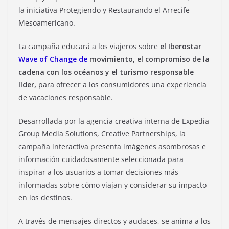
la iniciativa Protegiendo y Restaurando el Arrecife
Mesoamericano.
La campaña educará a los viajeros sobre
el Iberostar
Wave of Change de
movimiento, el compromiso de la
cadena con los océanos y el turismo responsable
líder,
para ofrecer a los consumidores una experiencia
de vacaciones responsable.
Desarrollada por la agencia creativa interna de Expedia
Group Media Solutions, Creative Partnerships, la
campaña interactiva presenta imágenes asombrosas e
información cuidadosamente seleccionada para
inspirar a los usuarios a tomar decisiones más
informadas sobre cómo viajan y considerar su impacto
en los destinos.
A través de mensajes directos y audaces, se anima a los