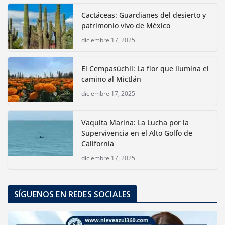
Cactáceas: Guardianes del desierto y
patrimonio vivo de México
diciembre 17, 2025
El Cempasúchil: La flor que ilumina el
camino al Mictlán
diciembre 17, 2025
Vaquita Marina: La Lucha por la
Supervivencia en el Alto Golfo de
California
diciembre 17, 2025
SÍGUENOS EN REDES SOCIALES