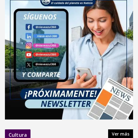
Ver más
Cultura