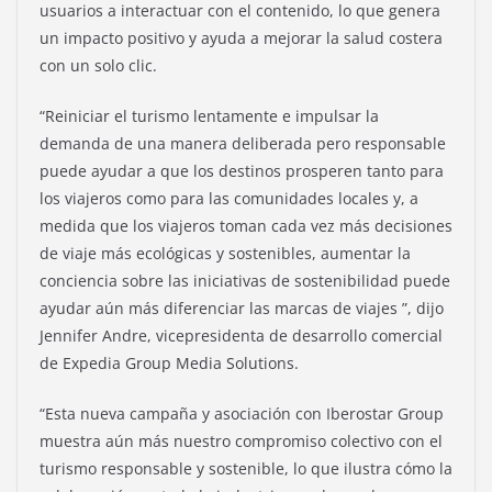
usuarios a interactuar con el contenido, lo que genera
un impacto positivo y ayuda a mejorar la salud costera
con un solo clic.
“Reiniciar el turismo lentamente e impulsar la
demanda de una manera deliberada pero responsable
puede ayudar a que los destinos prosperen tanto para
los viajeros como para las comunidades locales y, a
medida que los viajeros toman cada vez más decisiones
de viaje más ecológicas y sostenibles, aumentar la
conciencia sobre las iniciativas de sostenibilidad puede
ayudar aún más diferenciar las marcas de viajes ”, dijo
Jennifer Andre, vicepresidenta de desarrollo comercial
de Expedia Group Media Solutions.
“Esta nueva campaña y asociación con Iberostar Group
muestra aún más nuestro compromiso colectivo con el
turismo responsable y sostenible, lo que ilustra cómo la