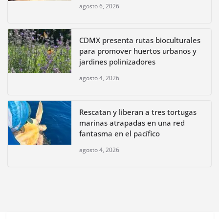
agosto 6, 2026
CDMX presenta rutas bioculturales
para promover huertos urbanos y
jardines polinizadores
agosto 4, 2026
Rescatan y liberan a tres tortugas
marinas atrapadas en una red
fantasma en el pacífico
agosto 4, 2026