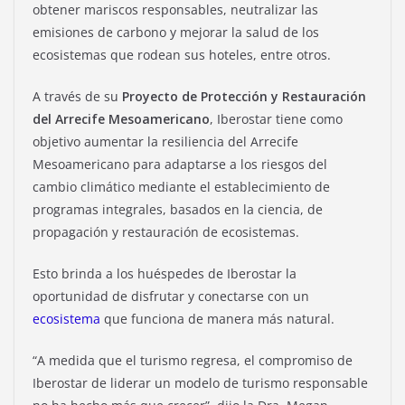
obtener mariscos responsables, neutralizar las
emisiones de carbono y mejorar la salud de los
ecosistemas que rodean sus hoteles, entre otros.
A través de su
Proyecto de Protección y Restauración
del Arrecife Mesoamericano
, Iberostar tiene como
objetivo aumentar la resiliencia del Arrecife
Mesoamericano para adaptarse a los riesgos del
cambio climático mediante el establecimiento de
programas integrales, basados ​​en la ciencia, de
propagación y restauración de ecosistemas.
Esto brinda a los huéspedes de Iberostar la
oportunidad de disfrutar y conectarse con un
ecosistema
que funciona de manera más natural.
“A medida que el turismo regresa, el compromiso de
Iberostar de liderar un modelo de turismo responsable