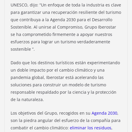
UNESCO, dijo: “Un enfoque de toda la industria es clave
para garantizar una recuperación resiliente del turismo
que contribuya a la Agenda 2030 para el Desarrollo
Sostenible. Al unirse al Compromiso, Grupo Iberostar
se ha comprometido firmemente a apoyar nuestros
esfuerzos para lograr un turismo verdaderamente
sostenible ”.
Dado que los destinos turísticos están experimentando
un doble impacto por el cambio climático y una
pandemia global, Iberostar está acelerando las
soluciones para construir un modelo de turismo
responsable respaldado por la ciencia y la protección
de la naturaleza.
Los objetivos del Grupo, recogidos en su
Agenda 2030
,
son la piedra angular del esfuerzo de la compañía para
combatir el cambio climático:
eliminar los residuos
,