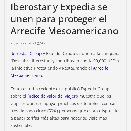
Iberostar y Expedia se
unen para proteger el
Arrecife Mesoamericano
agosto 22, 2021
Staff
Iberostar Group
y Expedia Group se unen a la campaña
“Descubre Iberostar” y contribuyen con $100,000 USD a
la iniciativa Protegiendo y Restaurando el
Arrecife
Mesoamericano
.
En un estudio reciente que publicó Expedia Group
sobre el
índice de valor del viajero
muestra que los
viajeros quieren apoyar prácticas sostenibles, con casi
tres de cada cinco (59%) personas que están dispuestos
a pagar tarifas más altas para hacer su viaje más
sostenible.