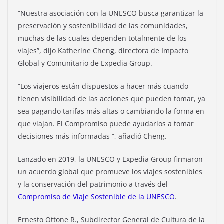
“Nuestra asociación con la UNESCO busca garantizar la
preservación y sostenibilidad de las comunidades,
muchas de las cuales dependen totalmente de los
viajes”, dijo Katherine Cheng, directora de Impacto
Global y Comunitario de Expedia Group.
“Los viajeros están dispuestos a hacer más cuando
tienen visibilidad de las acciones que pueden tomar, ya
sea pagando tarifas más altas o cambiando la forma en
que viajan. El Compromiso puede ayudarlos a tomar
decisiones más informadas “, añadió Cheng.
Lanzado en 2019, la UNESCO y Expedia Group firmaron
un acuerdo global que promueve los viajes sostenibles
y la conservación del patrimonio a través del
Compromiso de Viaje Sostenible de la UNESCO
.
Ernesto Ottone R., Subdirector General de Cultura de la