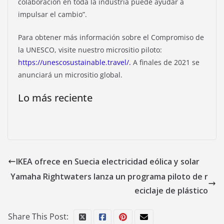
colaboración en toda la industria puede ayudar a
impulsar el cambio”.
Para obtener más información sobre el Compromiso de
la UNESCO, visite nuestro micrositio piloto:
https://unescosustainable.travel/.
A finales de 2021 se
anunciará un micrositio global.
Lo más reciente
IKEA ofrece en Suecia electricidad eólica y solar
Yamaha Rightwaters lanza un programa piloto de r
eciclaje de plástico
Share This Post: