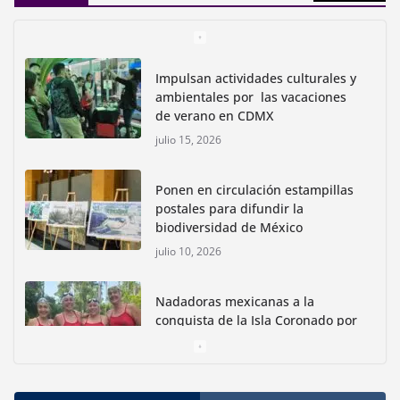
Impulsan actividades culturales y
ambientales por las vacaciones
de verano en CDMX
julio 15, 2026
Ponen en circulación estampillas
postales para difundir la
biodiversidad de México
julio 10, 2026
Nadadoras mexicanas a la
conquista de la Isla Coronado por
una causa ambiental
junio 30, 2026