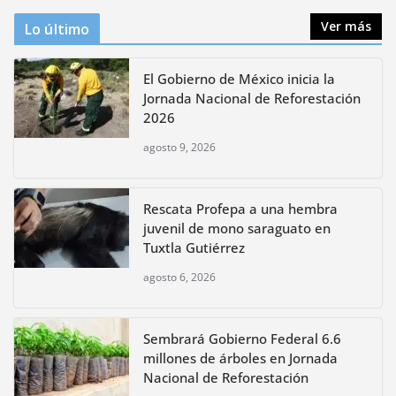
Ver más
Lo último
El Gobierno de México inicia la
Jornada Nacional de Reforestación
2026
agosto 9, 2026
Rescata Profepa a una hembra
juvenil de mono saraguato en
Tuxtla Gutiérrez
agosto 6, 2026
Sembrará Gobierno Federal 6.6
millones de árboles en Jornada
Nacional de Reforestación