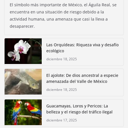
El símbolo más importante de México, el Águila Real, se
encuentra en una situación de riesgo debido a la
actividad humana, una amenaza que casi la lleva a
desaparecer.
Las Orquídeas: Riqueza viva y desafío
ecológico
diciembre 18, 2025
El ajolote: De dios ancestral a especie
amenazada del Valle de México
diciembre 18, 2025
Guacamayas, Loros y Pericos: La
belleza y el riesgo del tráfico ilegal
diciembre 17, 2025