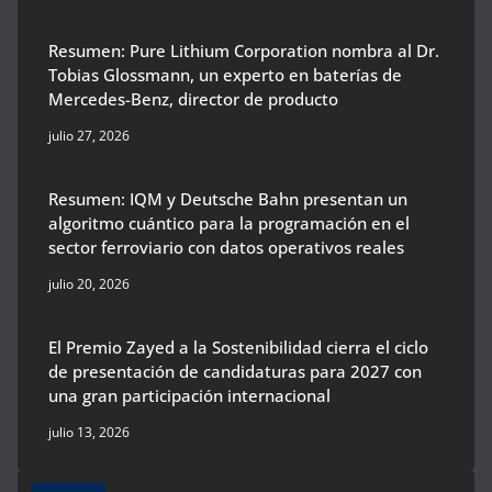
Resumen: Pure Lithium Corporation nombra al Dr.
Tobias Glossmann, un experto en baterías de
Mercedes-Benz, director de producto
julio 27, 2026
Resumen: IQM y Deutsche Bahn presentan un
algoritmo cuántico para la programación en el
sector ferroviario con datos operativos reales
julio 20, 2026
El Premio Zayed a la Sostenibilidad cierra el ciclo
de presentación de candidaturas para 2027 con
una gran participación internacional
julio 13, 2026