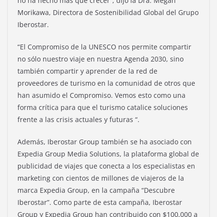
no ha hecho más que crecer”, dijo la Dra. Megan
Morikawa, Directora de Sostenibilidad Global del Grupo
Iberostar.
“El Compromiso de la UNESCO nos permite compartir
no sólo nuestro viaje en nuestra Agenda 2030, sino
también compartir y aprender de la red de
proveedores de turismo en la comunidad de otros que
han asumido el Compromiso. Vemos esto como una
forma crítica para que el turismo catalice soluciones
frente a las crisis actuales y futuras “.
Además, Iberostar Group también se ha asociado con
Expedia Group Media Solutions, la plataforma global de
publicidad de viajes que conecta a los especialistas en
marketing con cientos de millones de viajeros de la
marca Expedia Group, en la campaña “Descubre
Iberostar”. Como parte de esta campaña, Iberostar
Group y Expedia Group han contribuido con $100,000 a