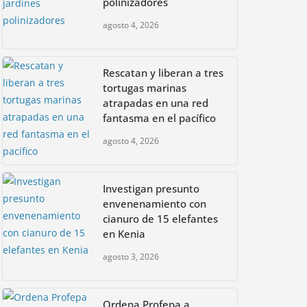
polinizadores
agosto 4, 2026
Rescatan y liberan a tres
tortugas marinas
atrapadas en una red
fantasma en el pacífico
agosto 4, 2026
Investigan presunto
envenenamiento con
cianuro de 15 elefantes
en Kenia
agosto 3, 2026
Ordena Profepa a