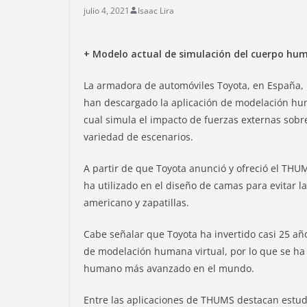
julio 4, 2021
Isaac Lira
+ Modelo actual de simulación del cuerpo h
La armadora de automóviles Toyota, en España,
han descargado la aplicación de modelación hum
cual simula el impacto de fuerzas externas sobr
variedad de escenarios.
A partir de que Toyota anunció y ofreció el THUM
ha utilizado en el diseño de camas para evitar la
americano y zapatillas.
Cabe señalar que Toyota ha invertido casi 25 año
de modelación humana virtual, por lo que se ha
humano más avanzado en el mundo.
Entre las aplicaciones de THUMS destacan estud