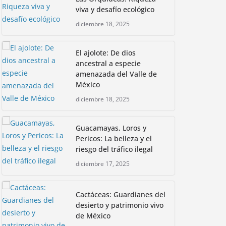
viva y desafío ecológico
diciembre 18, 2025
El ajolote: De dios
ancestral a especie
amenazada del Valle de
México
diciembre 18, 2025
Guacamayas, Loros y
Pericos: La belleza y el
riesgo del tráfico ilegal
diciembre 17, 2025
Cactáceas: Guardianes del
desierto y patrimonio vivo
de México