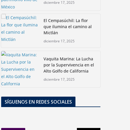
diciembre 17, 2025
El Cempasúchil: La flor
que ilumina el camino al
Mictlán
diciembre 17, 2025
Vaquita Marina: La Lucha
por la Supervivencia en el
Alto Golfo de California
diciembre 17, 2025
SÍGUENOS EN REDES SOCIALES