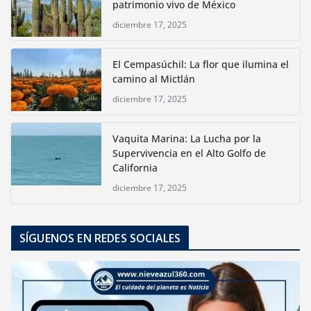
patrimonio vivo de México
diciembre 17, 2025
El Cempasúchil: La flor que ilumina el
camino al Mictlán
diciembre 17, 2025
Vaquita Marina: La Lucha por la
Supervivencia en el Alto Golfo de
California
diciembre 17, 2025
SÍGUENOS EN REDES SOCIALES