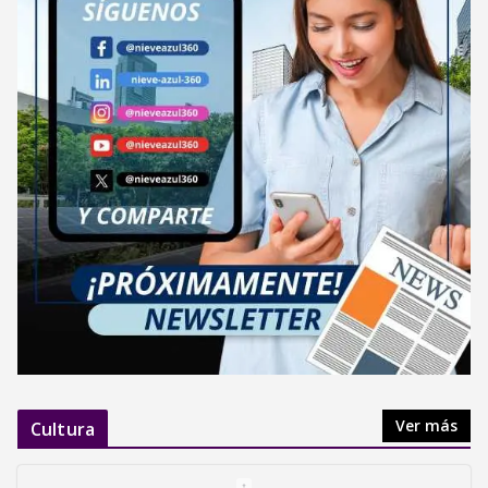
Ver más
Cultura