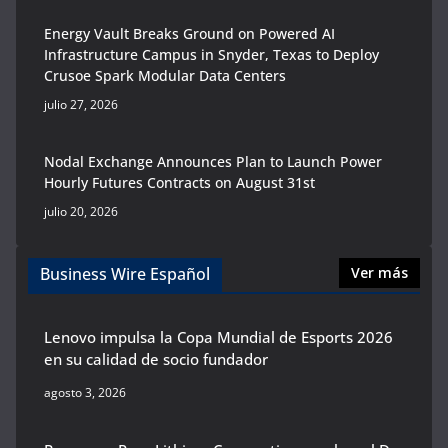
Energy Vault Breaks Ground on Powered AI
Infrastructure Campus in Snyder, Texas to Deploy
Crusoe Spark Modular Data Centers
julio 27, 2026
Nodal Exchange Announces Plan to Launch Power
Hourly Futures Contracts on August 31st
julio 20, 2026
Business Wire Español
Ver más
Lenovo impulsa la Copa Mundial de Esports 2026
en su calidad de socio fundador
agosto 3, 2026