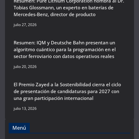
Resumen: Pure Lithium Corporation nombra al Dr.
Tobias Glossmann, un experto en baterías de
Mercedes-Benz, director de producto
julio 27, 2026
Resumen: IQM y Deutsche Bahn presentan un
algoritmo cuántico para la programación en el
sector ferroviario con datos operativos reales
julio 20, 2026
El Premio Zayed a la Sostenibilidad cierra el ciclo
de presentación de candidaturas para 2027 con
una gran participación internacional
julio 13, 2026
Menú