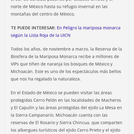
norte de México hasta su refugio invernal en las
montañas del centro de México.
TE PUEDE INTERESAR:
En Peligro la mariposa monarca
según la Lista Roja de la UICN
Todos los años, de noviembre a marzo, la Reserva de la
Biosfera de la Mariposa Monarca recibe a millones de
VIPs que tiñen de naranja los bosques de México y
Michoacán. Este es uno de los espectáculos más bellos
que nos ha regalado la naturaleza.
En el Estado de México se pueden visitar las áreas
protegidas Cerro Pelón en las localidades de Macheros
y El Capulín y las áreas protegidas del ejido La Mesa en
la Sierra Campanario. Michoacán cuenta con las
reservas de El Rosario y Sierra Chincua, que comparten
los albergues turísticos del ejido Cerro Prieto y el ejido