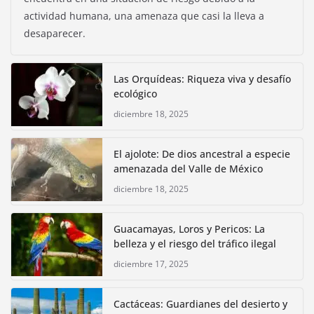
actividad humana, una amenaza que casi la lleva a
desaparecer.
Las Orquídeas: Riqueza viva y desafío
ecológico
diciembre 18, 2025
El ajolote: De dios ancestral a especie
amenazada del Valle de México
diciembre 18, 2025
Guacamayas, Loros y Pericos: La
belleza y el riesgo del tráfico ilegal
diciembre 17, 2025
Cactáceas: Guardianes del desierto y