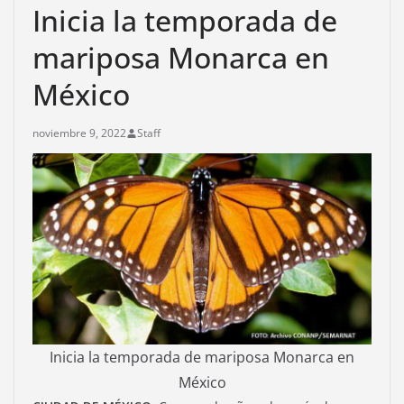
Inicia la temporada de
mariposa Monarca en
México
noviembre 9, 2022
Staff
Inicia la temporada de mariposa Monarca en
México