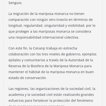
Senguio.
La migración de la mariposa monarca no tienen
comparación con ningún otro insecto en términos de
longitud, regularidad, singularidad y visibilidad, por lo
que proteger a las mariposas monarca se considera
una responsabilidad internacional colectiva.
Con este fin, la Conanp trabaja en estrecha
colaboración con los tres niveles de gobierno, ejemplos
ejidales y comunitarios a través de la Autoridad de la
Reserva de la Biosfera de la Mariposa Monarca para
mantener el hábitat de la mariposa monarca en buen
estado de conservación.
Las regiones, las organizaciones de la sociedad civil, la
academia y la sociedad civil están realizando grandes
esfuerzos para fortalecer la protección del fenómeno