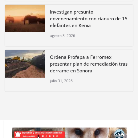
Investigan presunto
envenenamiento con cianuro de 15
elefantes en Kenia
agosto 3, 2026
Ordena Profepa a Ferromex
presentar plan de remediación tras
derrame en Sonora
julio 31, 2026