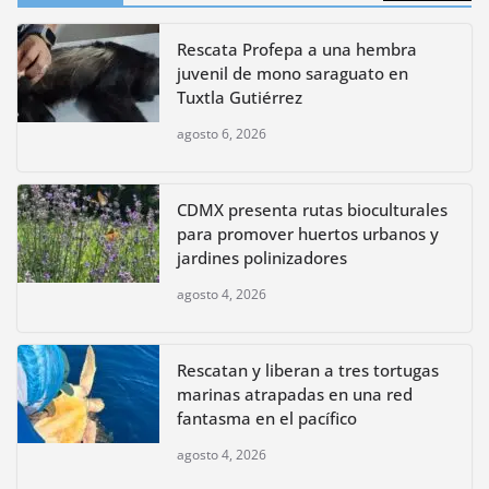
Rescata Profepa a una hembra
juvenil de mono saraguato en
Tuxtla Gutiérrez
agosto 6, 2026
CDMX presenta rutas bioculturales
para promover huertos urbanos y
jardines polinizadores
agosto 4, 2026
Rescatan y liberan a tres tortugas
marinas atrapadas en una red
fantasma en el pacífico
agosto 4, 2026