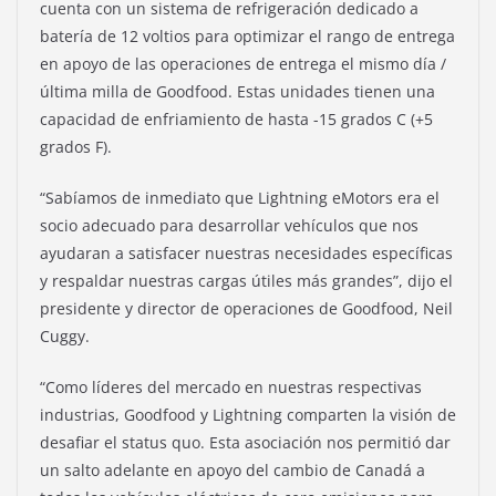
cuenta con un sistema de refrigeración dedicado a
batería de 12 voltios para optimizar el rango de entrega
en apoyo de las operaciones de entrega el mismo día /
última milla de Goodfood. Estas unidades tienen una
capacidad de enfriamiento de hasta -15 grados C (+5
grados F).
“Sabíamos de inmediato que Lightning eMotors era el
socio adecuado para desarrollar vehículos que nos
ayudaran a satisfacer nuestras necesidades específicas
y respaldar nuestras cargas útiles más grandes”, dijo el
presidente y director de operaciones de Goodfood, Neil
Cuggy.
“Como líderes del mercado en nuestras respectivas
industrias, Goodfood y Lightning comparten la visión de
desafiar el status quo. Esta asociación nos permitió dar
un salto adelante en apoyo del cambio de Canadá a