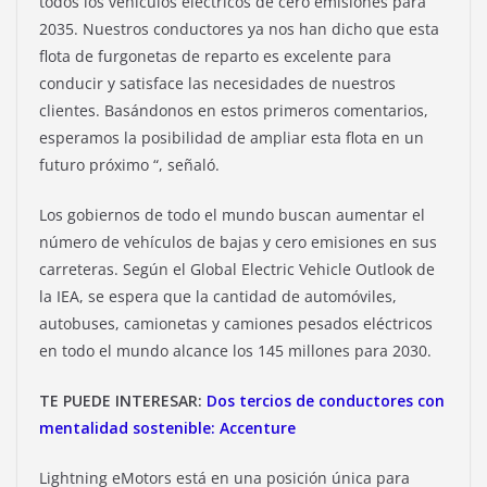
todos los vehículos eléctricos de cero emisiones para
2035. Nuestros conductores ya nos han dicho que esta
flota de furgonetas de reparto es excelente para
conducir y satisface las necesidades de nuestros
clientes. Basándonos en estos primeros comentarios,
esperamos la posibilidad de ampliar esta flota en un
futuro próximo “, señaló.
Los gobiernos de todo el mundo buscan aumentar el
número de vehículos de bajas y cero emisiones en sus
carreteras. Según el Global Electric Vehicle Outlook de
la IEA, se espera que la cantidad de automóviles,
autobuses, camionetas y camiones pesados ​​eléctricos
en todo el mundo alcance los 145 millones para 2030.
TE PUEDE INTERESAR:
Dos tercios de conductores con
mentalidad sostenible: Accenture
Lightning eMotors está en una posición única para