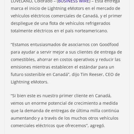
LOVELAND, Colorado – (
BUSINESS WIRE
) – Esta entrega
marca el inicio de Lightning eMotors en el mercado de
vehículos eléctricos comerciales de Canadá, y el primer
despliegue de una flota de vehículos refrigerados
totalmente eléctricos en el país norteamericano.
“Estamos entusiasmados de asociarnos con Goodfood
para ayudar a servir mejor a sus clientes de entrega de
comestibles, ahorrar en costos operativos y reducir las
emisiones mientras establecen el estándar para un
futuro sostenible en Canadá”, dijo Tim Reeser, CEO de
Lightning eMotors.
“Si bien este es nuestro primer cliente en Canadá,
vemos un enorme potencial de crecimiento a medida
que la demanda de entregas de última milla continúa
aumentando y a través de los muchos otros vehículos
comerciales eléctricos que ofrecemos”, agregó.