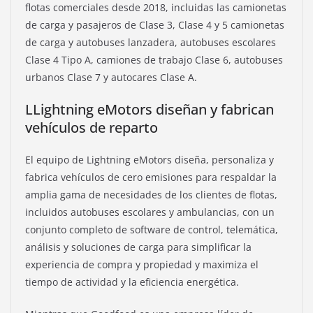
flotas comerciales desde 2018, incluidas las camionetas
de carga y pasajeros de Clase 3, Clase 4 y 5 camionetas
de carga y autobuses lanzadera, autobuses escolares
Clase 4 Tipo A, camiones de trabajo Clase 6, autobuses
urbanos Clase 7 y autocares Clase A.
L
Lightning eMotors diseñan y fabrican
vehículos de reparto
El equipo de Lightning eMotors diseña, personaliza y
fabrica vehículos de cero emisiones para respaldar la
amplia gama de necesidades de los clientes de flotas,
incluidos autobuses escolares y ambulancias, con un
conjunto completo de software de control, telemática,
análisis y soluciones de carga para simplificar la
experiencia de compra y propiedad y maximiza el
tiempo de actividad y la eficiencia energética.