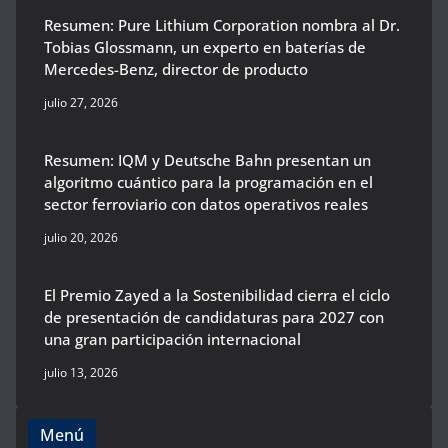
Resumen: Pure Lithium Corporation nombra al Dr.
Tobias Glossmann, un experto en baterías de
Mercedes-Benz, director de producto
julio 27, 2026
Resumen: IQM y Deutsche Bahn presentan un
algoritmo cuántico para la programación en el
sector ferroviario con datos operativos reales
julio 20, 2026
El Premio Zayed a la Sostenibilidad cierra el ciclo
de presentación de candidaturas para 2027 con
una gran participación internacional
julio 13, 2026
Menú