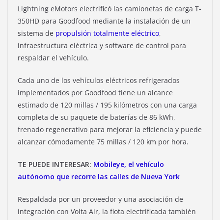
Lightning eMotors electrificó las camionetas de carga T-
350HD para Goodfood mediante la instalación de un
sistema de
propulsión totalmente eléctrico
,
infraestructura eléctrica y software de control para
respaldar el vehículo.
Cada uno de los vehículos eléctricos refrigerados
implementados por Goodfood tiene un alcance
estimado de 120 millas / 195 kilómetros con una carga
completa de su paquete de baterías de 86 kWh,
frenado regenerativo para mejorar la eficiencia y puede
alcanzar cómodamente 75 millas / 120 km por hora.
TE PUEDE INTERESAR:
Mobileye, el vehículo
autónomo que recorre las calles de Nueva York
Respaldada por un proveedor y una asociación de
integración con Volta Air, la flota electrificada también