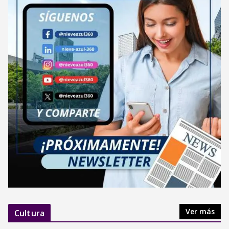
Ver más
Cultura