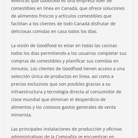
Mientras que Goodfood es una empresa líder de
comestibles en línea en Canadá, que ofrece soluciones
de alimentos frescos y artículos comestibles que
facilitan a los clientes de todo Canadá disfrutar de
deliciosas comidas en casa todos los días.
La visión de Goodfood es estar en todas las cocinas
todos los días permitiendo a los usuarios completar sus
compras de comestibles y planificar sus comidas en
minutos. Los clientes de Goodfood tienen acceso a una
selección única de productos en línea, así como a
precios exclusivos que son posibles gracias a su
infraestructura y tecnología directa al consumidor de
clase mundial que eliminan el desperdicio de
alimentos y los costosos gastos generales de venta
minorista.
Las principales instalaciones de producción y oficinas
administrativas de la Compañía se encuentran en