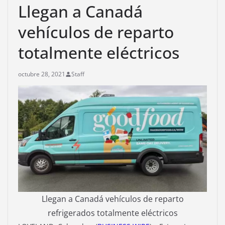
Llegan a Canadá
vehículos de reparto
totalmente eléctricos
octubre 28, 2021
Staff
Llegan a Canadá vehículos de reparto
refrigerados totalmente eléctricos