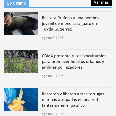
Ver más
Lo último
Rescata Profepa a una hembra
juvenil de mono saraguato en
Tuxtla Gutiérrez
agosto 6, 2026
CDMX presenta rutas bioculturales
para promover huertos urbanos y
jardines polinizadores
agosto 4, 2026
Rescatan y liberan a tres tortugas
marinas atrapadas en una red
fantasma en el pacífico
agosto 4, 2026