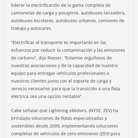
liderar la electrificación de la gama completa de
camionetas de carga y pasajeros. autobuses lanzadera,
autobuses escolares, autobuses urbanos, camiones de
trabajo y autocares.
“Electrificar el transporte es importante en los
esfuerzos por reducir la contaminación y las emisiones
de carbono”, dijo Reeser. “Estamos orgullosos de
nuestras asociaciones y de la capacidad de nuestro
equipo para entregar vehículos profesionales a
nuestros clientes junto con el soporte de carga y
servicio necesarios para que la transición a una flota
eléctrica sea una opción rentable”.
Cabe señalar que Lightning eMotors, (NYSE: ZEV) ha
brindado soluciones de flotas especializadas y
sostenibles desde 2009, implementando soluciones
completas de vehículos de cero emisiones (ZEV) para