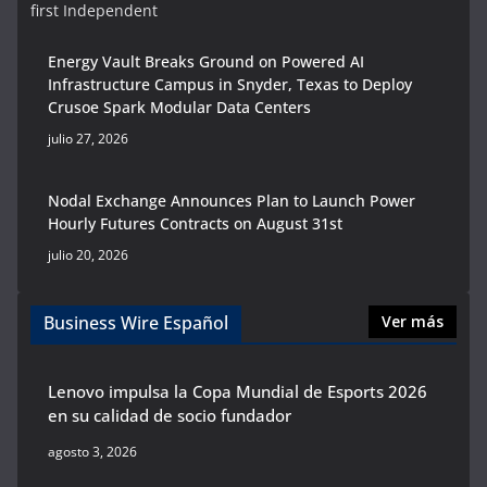
first Independent
Energy Vault Breaks Ground on Powered AI
Infrastructure Campus in Snyder, Texas to Deploy
Crusoe Spark Modular Data Centers
julio 27, 2026
Nodal Exchange Announces Plan to Launch Power
Hourly Futures Contracts on August 31st
julio 20, 2026
Business Wire Español
Ver más
Lenovo impulsa la Copa Mundial de Esports 2026
en su calidad de socio fundador
agosto 3, 2026