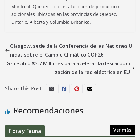
Montreal, Québec, con instalaciones de producción
adicionales ubicadas en las provincias de Quebec,
Ontario, Alberta y Columbia Británica.
Glasgow, sede de la Conferencia de las Naciones U
nidas sobre el Cambio Climático COP26
GE recibió $3.7 Millones para acelerar la descarboni
zación de la red eléctrica en EU
Share This Post:
Recomendaciones
Ver más
Flora y Fauna