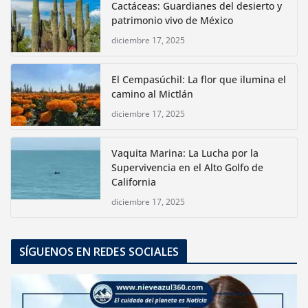
Cactáceas: Guardianes del desierto y
patrimonio vivo de México
diciembre 17, 2025
El Cempasúchil: La flor que ilumina el
camino al Mictlán
diciembre 17, 2025
Vaquita Marina: La Lucha por la
Supervivencia en el Alto Golfo de
California
diciembre 17, 2025
SÍGUENOS EN REDES SOCIALES