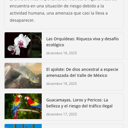
encuentra en una situación de riesgo debido a la
actividad humana, una amenaza que casi la lleva a
desaparecer.
Las Orquídeas: Riqueza viva y desafío
ecológico
diciembre 18, 2025
El ajolote: De dios ancestral a especie
amenazada del Valle de México
diciembre 18, 2025
Guacamayas, Loros y Pericos: La
belleza y el riesgo del tráfico ilegal
diciembre 17, 2025