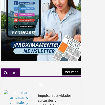
Ver más
Cultura
Impulsan actividades
culturales y