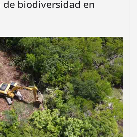
 de biodiversidad en