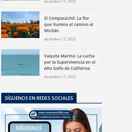
diciembre 17, 2025
El Cempasúchil: La flor
que ilumina el camino al
Mictlán
diciembre 17, 2025
Vaquita Marina: La Lucha
por la Supervivencia en el
Alto Golfo de California
diciembre 17, 2025
SÍGUENOS EN REDES SOCIALES