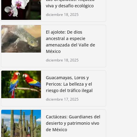
viva y desafío ecológico
diciembre 18, 2025
El ajolote: De dios
ancestral a especie
amenazada del Valle de
México
diciembre 18, 2025
Guacamayas, Loros y
Pericos: La belleza y el
riesgo del tráfico ilegal
diciembre 17, 2025
Cactáceas: Guardianes del
desierto y patrimonio vivo
de México