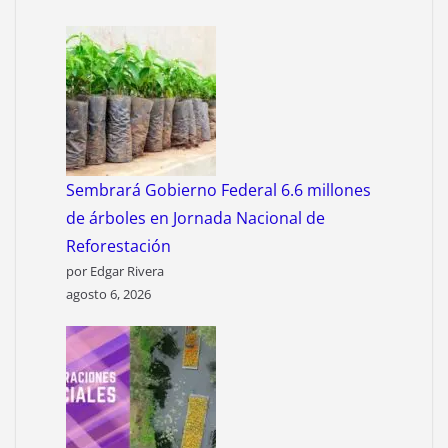
Sembrará Gobierno Federal 6.6 millones
de árboles en Jornada Nacional de
Reforestación
por Edgar Rivera
agosto 6, 2026