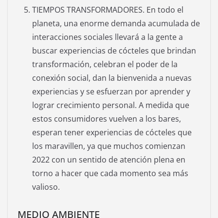
TIEMPOS TRANSFORMADORES. En todo el
planeta, una enorme demanda acumulada de
interacciones sociales llevará a la gente a
buscar experiencias de cócteles que brindan
transformación, celebran el poder de la
conexión social, dan la bienvenida a nuevas
experiencias y se esfuerzan por aprender y
lograr crecimiento personal. A medida que
estos consumidores vuelven a los bares,
esperan tener experiencias de cócteles que
los maravillen, ya que muchos comienzan
2022 con un sentido de atención plena en
torno a hacer que cada momento sea más
valioso.
MEDIO AMBIENTE