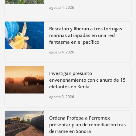
agosto 4, 2026
Rescatan y liberan a tres tortugas
marinas atrapadas en una red
fantasma en el pacífico
agosto 4, 2026
Investigan presunto
envenenamiento con cianuro de 15
elefantes en Kenia
agosto 3, 2026
Ordena Profepa a Ferromex
presentar plan de remediación tras
derrame en Sonora