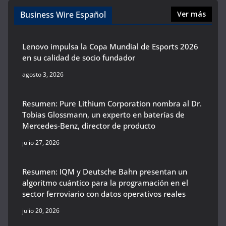
Business Wire Español
Ver más
Lenovo impulsa la Copa Mundial de Esports 2026
en su calidad de socio fundador
agosto 3, 2026
Resumen: Pure Lithium Corporation nombra al Dr.
Tobias Glossmann, un experto en baterías de
Mercedes-Benz, director de producto
julio 27, 2026
Resumen: IQM y Deutsche Bahn presentan un
algoritmo cuántico para la programación en el
sector ferroviario con datos operativos reales
julio 20, 2026