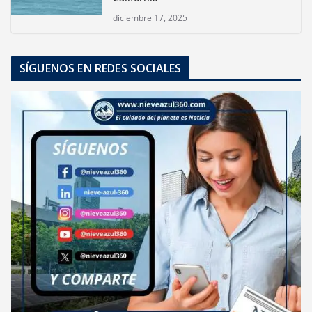
diciembre 17, 2025
SÍGUENOS EN REDES SOCIALES