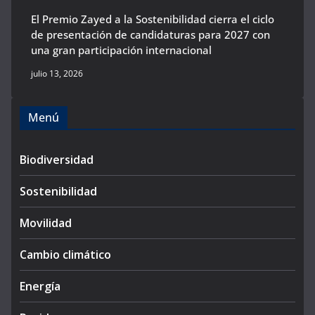
El Premio Zayed a la Sostenibilidad cierra el ciclo
de presentación de candidaturas para 2027 con
una gran participación internacional
julio 13, 2026
Menú
Biodiversidad
Sostenibilidad
Movilidad
Cambio climático
Energía