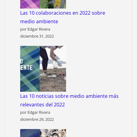
Las 10 colaboraciones en 2022 sobre
medio ambiente
por Edgar Rivera
diciembre 31, 2022
Las 10 noticias sobre medio ambiente más
relevantes del 2022
por Edgar Rivera
diciembre 29, 2022