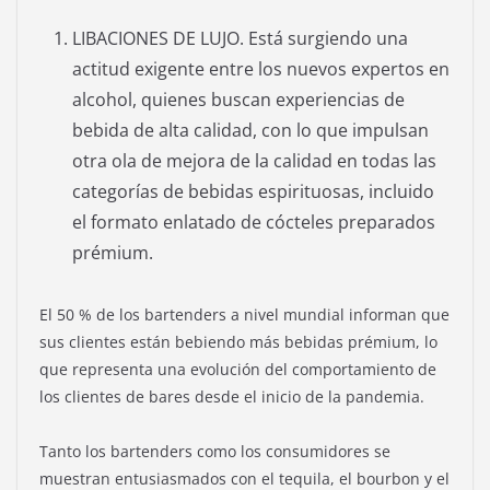
LIBACIONES DE LUJO. Está surgiendo una
actitud exigente entre los nuevos expertos en
alcohol, quienes buscan experiencias de
bebida de alta calidad, con lo que impulsan
otra ola de mejora de la calidad en todas las
categorías de bebidas espirituosas, incluido
el formato enlatado de cócteles preparados
prémium.
El 50 % de los bartenders a nivel mundial informan que
sus clientes están bebiendo más bebidas prémium, lo
que representa una evolución del comportamiento de
los clientes de bares desde el inicio de la pandemia.
Tanto los bartenders como los consumidores se
muestran entusiasmados con el tequila, el bourbon y el