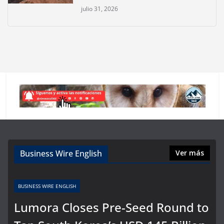
julio 31, 2026
Business Wire English
Ver más
BUSINESS WIRE ENGLISH
Lumora Closes Pre-Seed Round to