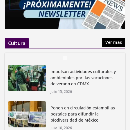
Ver más
Cultura
Impulsan actividades culturales y
ambientales por las vacaciones
de verano en CDMX
julio 15, 2026
Ponen en circulación estampillas
postales para difundir la
biodiversidad de México
julio 10, 2026