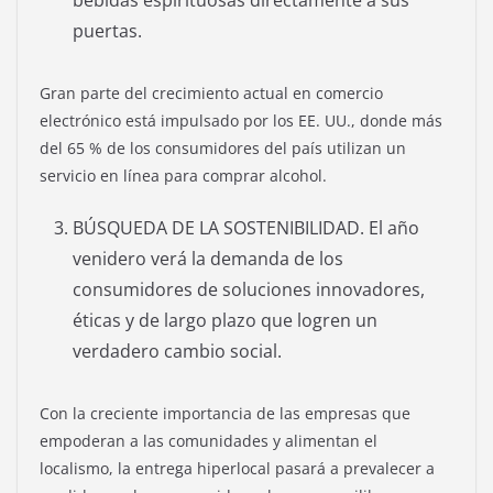
puertas.
Gran parte del crecimiento actual en comercio
electrónico está impulsado por los EE. UU., donde más
del 65 % de los consumidores del país utilizan un
servicio en línea para comprar alcohol.
BÚSQUEDA DE LA SOSTENIBILIDAD. El año
venidero verá la demanda de los
consumidores de soluciones innovadores,
éticas y de largo plazo que logren un
verdadero cambio social.
Con la creciente importancia de las empresas que
empoderan a las comunidades y alimentan el
localismo, la entrega hiperlocal pasará a prevalecer a