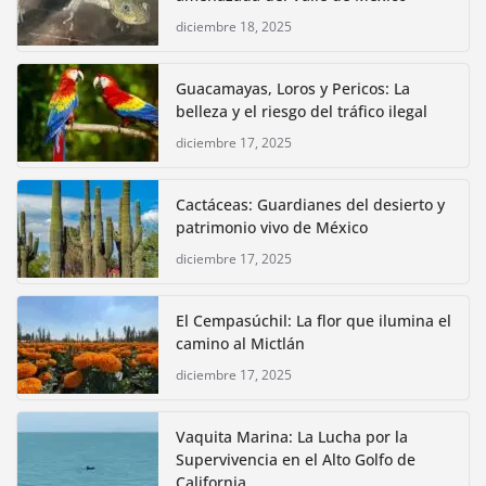
diciembre 18, 2025
Guacamayas, Loros y Pericos: La
belleza y el riesgo del tráfico ilegal
diciembre 17, 2025
Cactáceas: Guardianes del desierto y
patrimonio vivo de México
diciembre 17, 2025
El Cempasúchil: La flor que ilumina el
camino al Mictlán
diciembre 17, 2025
Vaquita Marina: La Lucha por la
Supervivencia en el Alto Golfo de
California