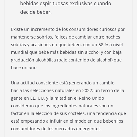
bebidas espirituosas exclusivas cuando
decide beber.
Existe un incremento de los consumidores curiosos por
mantenerse sobrios, felices de cambiar entre noches
sobrias y ocasiones en que beben, con un 58 % a nivel
mundial que bebe más bebidas sin alcohol y con baja
graduación alcohólica (bajo contenido de alcohol) que
hace un año.
Una actitud consciente está generando un cambio
hacia las selecciones naturales en 2022: un tercio de la
gente en EE. UU. y la mitad en el Reino Unido
consideran que los ingredientes naturales son un
factor en la elección de sus cócteles, una tendencia que
está empezando a influir en el modo en que beben los
consumidores de los mercados emergentes.