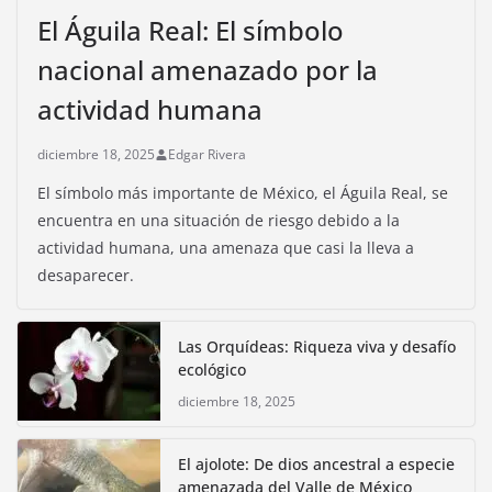
El Águila Real: El símbolo
nacional amenazado por la
actividad humana
diciembre 18, 2025
Edgar Rivera
El símbolo más importante de México, el Águila Real, se
encuentra en una situación de riesgo debido a la
actividad humana, una amenaza que casi la lleva a
desaparecer.
Las Orquídeas: Riqueza viva y desafío
ecológico
diciembre 18, 2025
El ajolote: De dios ancestral a especie
amenazada del Valle de México