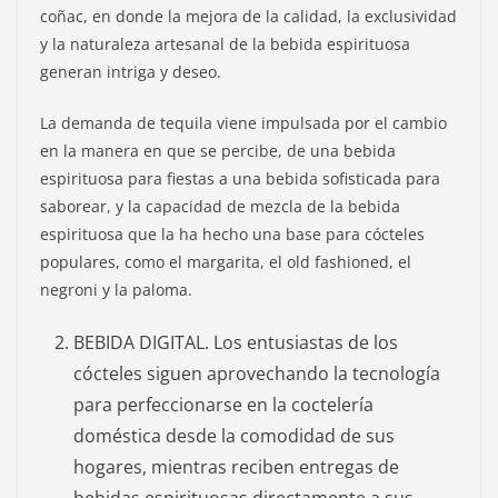
coñac, en donde la mejora de la calidad, la exclusividad
y la naturaleza artesanal de la bebida espirituosa
generan intriga y deseo.
La demanda de tequila viene impulsada por el cambio
en la manera en que se percibe, de una bebida
espirituosa para fiestas a una bebida sofisticada para
saborear, y la capacidad de mezcla de la bebida
espirituosa que la ha hecho una base para cócteles
populares, como el margarita, el old fashioned, el
negroni y la paloma.
BEBIDA DIGITAL. Los entusiastas de los
cócteles siguen aprovechando la tecnología
para perfeccionarse en la coctelería
doméstica desde la comodidad de sus
hogares, mientras reciben entregas de
bebidas espirituosas directamente a sus