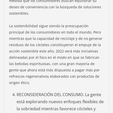
medida que los consumidores buscan equilibrar su
deseo de conveniencia con la búsqueda de soluciones
sostenibles.
La sostenibilidad sigue siendo la preocupación
principal de los consumidores en todo el mundo. Pero
mientras que la capacidad de reciclaje y de no generar
residuos de los cócteles constituyeron el empuje de la
acción sostenible este año, 2022 verá más iniciativas
delineadas por el foco en el modo en que se fabrican
las bebidas espirituosas, con una gran mayoría de
gente que ahora está más dispuesta a pagar más por
refrescos regenerativos elaborados con productos de
origen ético.
RECONSIDERACIÓN DEL CONSUMO. La gente
está explorando nuevos enfoques flexibles de
la sobriedad mientras favorece cócteles y