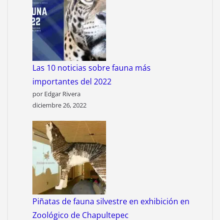
Las 10 noticias sobre fauna más
importantes del 2022
por Edgar Rivera
diciembre 26, 2022
Piñatas de fauna silvestre en exhibición en
Zoológico de Chapultepec