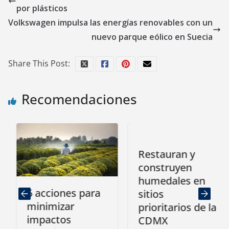
por plásticos
Volkswagen impulsa las energías renovables con un
nuevo parque eólico en Suecia
Share This Post:
Recomendaciones
Restauran y
construyen
humedales en
6 acciones para
sitios
minimizar
prioritarios de la
impactos
CDMX