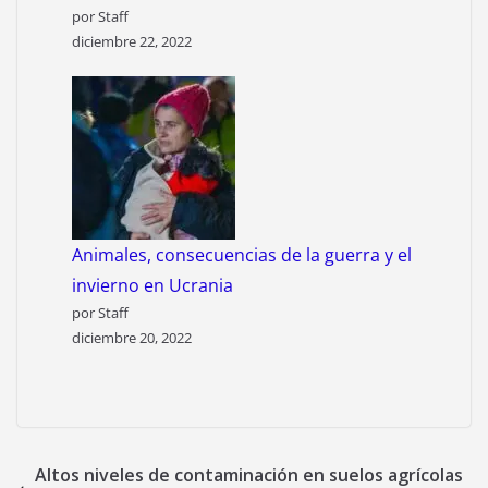
por Staff
diciembre 22, 2022
Animales, consecuencias de la guerra y el
invierno en Ucrania
por Staff
diciembre 20, 2022
Altos niveles de contaminación en suelos agrícolas