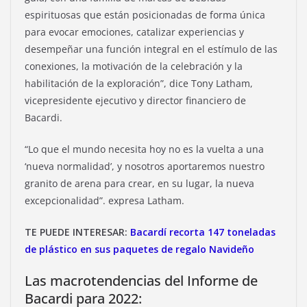
espirituosas que están posicionadas de forma única
para evocar emociones, catalizar experiencias y
desempeñar una función integral en el estímulo de las
conexiones, la motivación de la celebración y la
habilitación de la exploración”, dice Tony Latham,
vicepresidente ejecutivo y director financiero de
Bacardi.
“Lo que el mundo necesita hoy no es la vuelta a una
‘nueva normalidad’, y nosotros aportaremos nuestro
granito de arena para crear, en su lugar, la nueva
excepcionalidad”. expresa Latham.
TE PUEDE INTERESAR:
Bacardí recorta 147 toneladas
de plástico en sus paquetes de regalo Navideño
Las macrotendencias del Informe de
Bacardi para 2022: