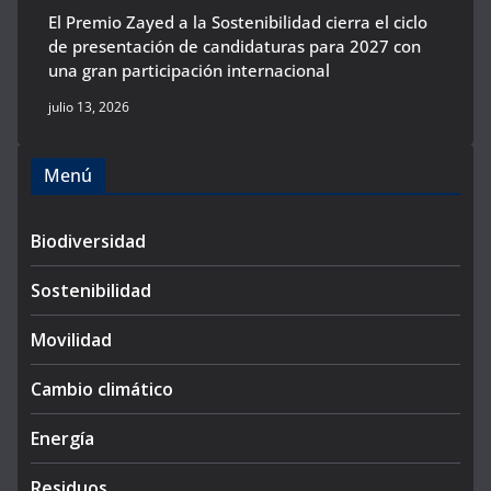
El Premio Zayed a la Sostenibilidad cierra el ciclo
de presentación de candidaturas para 2027 con
una gran participación internacional
julio 13, 2026
Menú
Biodiversidad
Sostenibilidad
Movilidad
Cambio climático
Energía
Residuos