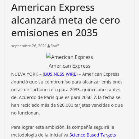
American Express
alcanzará meta de cero
emisiones en 2035
septiembre 26, 2021
Staff
American Express
NUEVA YORK – (
BUSINESS WIRE
) – American Express
anunció que su compromiso para alcanzar emisiones
netas de carbono cero para 2035, quince años antes
del Acuerdo de París que es para 2050. A la fecha se
han reciclado más de 920.000 tarjetas vencidas o que
no funcionan.
Para lograr esta ambición, la compañía seguirá la
metodología de la iniciativa
Science Based Targets