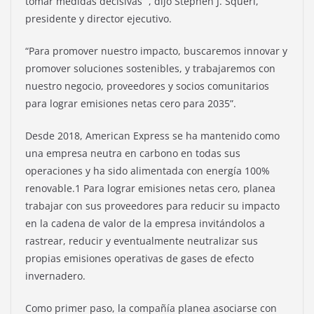
tomar medidas decisivas ”, dijo Stephen J. Squeri,
presidente y director ejecutivo.
“Para promover nuestro impacto, buscaremos innovar y
promover soluciones sostenibles, y trabajaremos con
nuestro negocio, proveedores y socios comunitarios
para lograr emisiones netas cero para 2035”.
Desde 2018, American Express se ha mantenido como
una empresa neutra en carbono en todas sus
operaciones y ha sido alimentada con energía 100%
renovable.1 Para lograr emisiones netas cero, planea
trabajar con sus proveedores para reducir su impacto
en la cadena de valor de la empresa invitándolos a
rastrear, reducir y eventualmente neutralizar sus
propias emisiones operativas de gases de efecto
invernadero.
Como primer paso, la compañía planea asociarse con