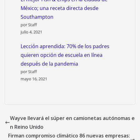
México; una receta directa desde
Southampton
por Staff
julio 4, 2021
Lección aprendida: 70% de los padres
quieren opción de escuela en línea
después de la pandemia
por Staff
mayo 16, 2021
Wayve llevará el súper en camionetas autónomas e
n Reino Unido
Firman compromiso climático 86 nuevas empresas: