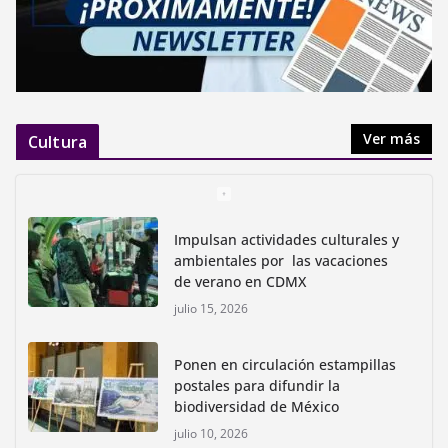
Ver más
Cultura
Impulsan actividades culturales y
ambientales por las vacaciones
de verano en CDMX
julio 15, 2026
Ponen en circulación estampillas
postales para difundir la
biodiversidad de México
julio 10, 2026