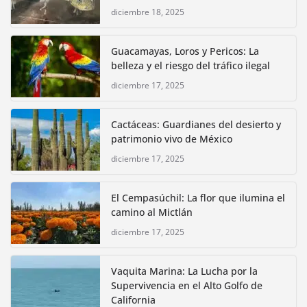
diciembre 18, 2025
Guacamayas, Loros y Pericos: La
belleza y el riesgo del tráfico ilegal
diciembre 17, 2025
Cactáceas: Guardianes del desierto y
patrimonio vivo de México
diciembre 17, 2025
El Cempasúchil: La flor que ilumina el
camino al Mictlán
diciembre 17, 2025
Vaquita Marina: La Lucha por la
Supervivencia en el Alto Golfo de
California