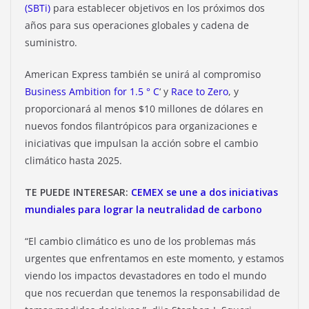
(SBTi)
para establecer objetivos en los próximos dos
años para sus operaciones globales y cadena de
suministro.
American Express también se unirá al compromiso
Business Ambition for 1.5 ° C
‘ y
Race to Zero
, y
proporcionará al menos $10 millones de dólares en
nuevos fondos filantrópicos para organizaciones e
iniciativas que impulsan la acción sobre el cambio
climático hasta 2025.
TE PUEDE INTERESAR:
CEMEX se une a dos iniciativas
mundiales para lograr la neutralidad de carbono
“El cambio climático es uno de los problemas más
urgentes que enfrentamos en este momento, y estamos
viendo los impactos devastadores en todo el mundo
que nos recuerdan que tenemos la responsabilidad de