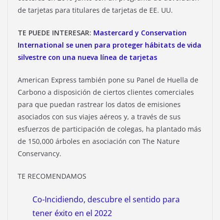
de tarjetas para titulares de tarjetas de EE. UU.
TE PUEDE INTERESAR:
Mastercard y Conservation
International se unen para proteger hábitats de vida
silvestre con una nueva línea de tarjetas
American Express también pone su Panel de Huella de
Carbono a disposición de ciertos clientes comerciales
para que puedan rastrear los datos de emisiones
asociados con sus viajes aéreos y, a través de sus
esfuerzos de participación de colegas, ha plantado más
de 150,000 árboles en asociación con The Nature
Conservancy.
TE RECOMENDAMOS
Co-Incidiendo, descubre el sentido para
tener éxito en el 2022