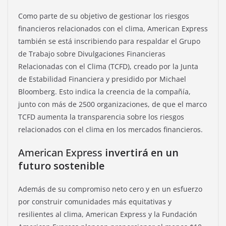
Como parte de su objetivo de gestionar los riesgos
financieros relacionados con el clima, American Express
también se está inscribiendo para respaldar el Grupo
de Trabajo sobre Divulgaciones Financieras
Relacionadas con el Clima (TCFD), creado por la Junta
de Estabilidad Financiera y presidido por Michael
Bloomberg. Esto indica la creencia de la compañía,
junto con más de 2500 organizaciones, de que el marco
TCFD aumenta la transparencia sobre los riesgos
relacionados con el clima en los mercados financieros.
American Express
invertirá en un
futuro sostenible
Además de su compromiso neto cero y en un esfuerzo
por construir comunidades más equitativas y
resilientes al clima, American Express y la Fundación