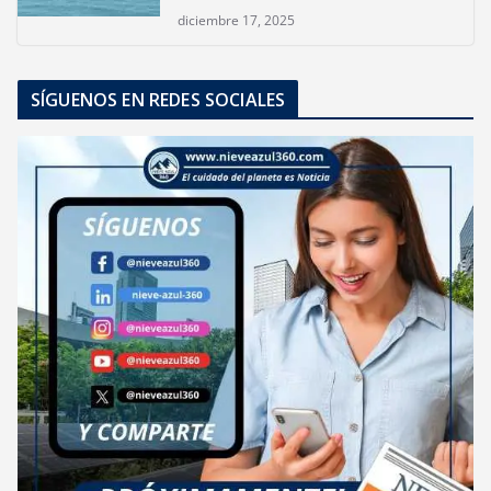
diciembre 17, 2025
SÍGUENOS EN REDES SOCIALES