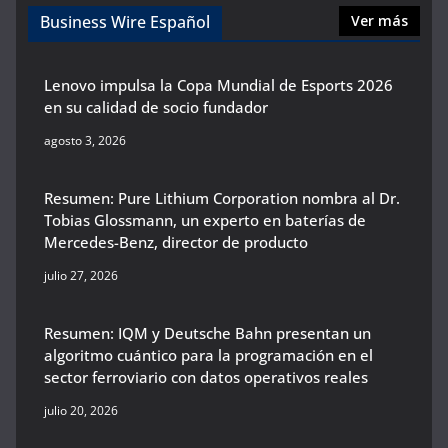
Business Wire Español
Ver más
Lenovo impulsa la Copa Mundial de Esports 2026
en su calidad de socio fundador
agosto 3, 2026
Resumen: Pure Lithium Corporation nombra al Dr.
Tobias Glossmann, un experto en baterías de
Mercedes-Benz, director de producto
julio 27, 2026
Resumen: IQM y Deutsche Bahn presentan un
algoritmo cuántico para la programación en el
sector ferroviario con datos operativos reales
julio 20, 2026