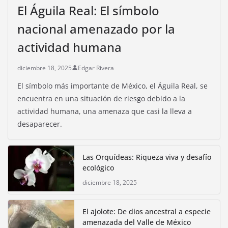
El Águila Real: El símbolo
nacional amenazado por la
actividad humana
diciembre 18, 2025
Edgar Rivera
El símbolo más importante de México, el Águila Real, se
encuentra en una situación de riesgo debido a la
actividad humana, una amenaza que casi la lleva a
desaparecer.
Las Orquídeas: Riqueza viva y desafío
ecológico
diciembre 18, 2025
El ajolote: De dios ancestral a especie
amenazada del Valle de México