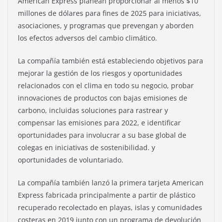
American Express planean proporcionar al menos $10
millones de dólares para fines de 2025 para iniciativas,
asociaciones, y programas que prevengan y aborden
los efectos adversos del cambio climático.
La compañía también está estableciendo objetivos para
mejorar la gestión de los riesgos y oportunidades
relacionados con el clima en todo su negocio, probar
innovaciones de productos con bajas emisiones de
carbono, incluidas soluciones para rastrear y
compensar las emisiones para 2022, e identificar
oportunidades para involucrar a su base global de
colegas en iniciativas de sostenibilidad. y
oportunidades de voluntariado.
La compañía también lanzó la primera tarjeta American
Express fabricada principalmente a partir de plástico
recuperado recolectado en playas, islas y comunidades
costeras en 2019 junto con un programa de devolución