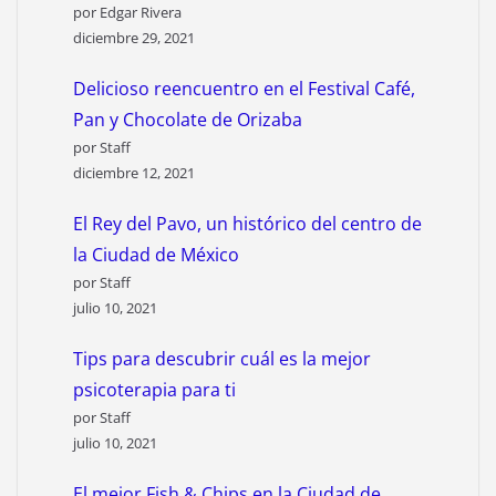
por Edgar Rivera
diciembre 29, 2021
Delicioso reencuentro en el Festival Café,
Pan y Chocolate de Orizaba
por Staff
diciembre 12, 2021
El Rey del Pavo, un histórico del centro de
la Ciudad de México
por Staff
julio 10, 2021
Tips para descubrir cuál es la mejor
psicoterapia para ti
por Staff
julio 10, 2021
El mejor Fish & Chips en la Ciudad de