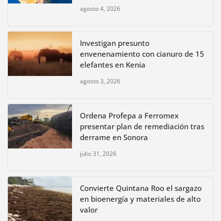
agosto 4, 2026
Investigan presunto
envenenamiento con cianuro de 15
elefantes en Kenia
agosto 3, 2026
Ordena Profepa a Ferromex
presentar plan de remediación tras
derrame en Sonora
julio 31, 2026
Convierte Quintana Roo el sargazo
en bioenergía y materiales de alto
valor