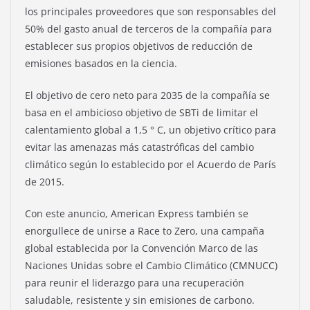
los principales proveedores que son responsables del
50% del gasto anual de terceros de la compañía para
establecer sus propios objetivos de reducción de
emisiones basados ​​en la ciencia.
El objetivo de cero neto para 2035 de la compañía se
basa en el ambicioso objetivo de SBTi de limitar el
calentamiento global a 1,5 ° C, un objetivo crítico para
evitar las amenazas más catastróficas del cambio
climático según lo establecido por el Acuerdo de París
de 2015.
Con este anuncio, American Express también se
enorgullece de unirse a Race to Zero, una campaña
global establecida por la Convención Marco de las
Naciones Unidas sobre el Cambio Climático (CMNUCC)
para reunir el liderazgo para una recuperación
saludable, resistente y sin emisiones de carbono.