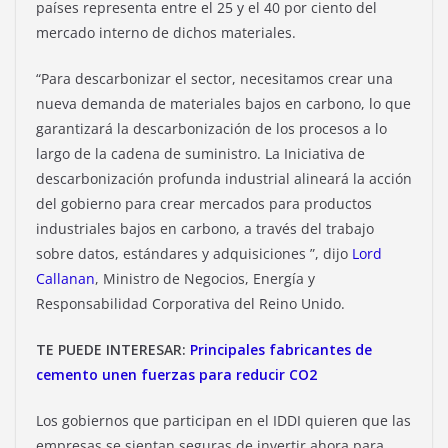
países representa entre el 25 y el 40 por ciento del
mercado interno de dichos materiales.
“Para descarbonizar el sector, necesitamos crear una
nueva demanda de materiales bajos en carbono, lo que
garantizará la descarbonización de los procesos a lo
largo de la cadena de suministro. La Iniciativa de
descarbonización profunda industrial alineará la acción
del gobierno para crear mercados para productos
industriales bajos en carbono, a través del trabajo
sobre datos, estándares y adquisiciones ”, dijo
Lord
Callanan
, Ministro de Negocios, Energía y
Responsabilidad Corporativa del Reino Unido.
TE PUEDE INTERESAR:
Principales fabricantes de
cemento unen fuerzas para reducir CO2
Los gobiernos que participan en el IDDI quieren que las
empresas se sientan seguras de invertir ahora para