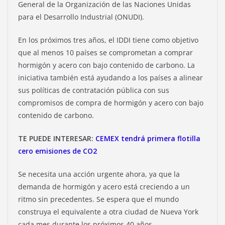
General de la Organización de las Naciones Unidas
para el Desarrollo Industrial (ONUDI).
En los próximos tres años, el IDDI tiene como objetivo
que al menos 10 países se comprometan a comprar
hormigón y acero con bajo contenido de carbono. La
iniciativa también está ayudando a los países a alinear
sus políticas de contratación pública con sus
compromisos de compra de hormigón y acero con bajo
contenido de carbono.
TE PUEDE INTERESAR:
CEMEX tendrá primera flotilla
cero emisiones de CO2
Se necesita una acción urgente ahora, ya que la
demanda de hormigón y acero está creciendo a un
ritmo sin precedentes. Se espera que el mundo
construya el equivalente a otra ciudad de Nueva York
cada mes durante los próximos 40 años.