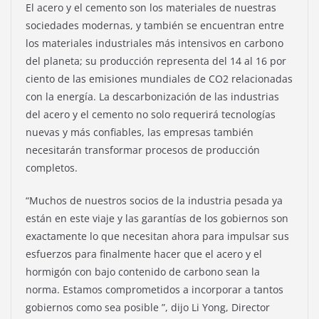
El acero y el cemento son los materiales de nuestras
sociedades modernas, y también se encuentran entre
los materiales industriales más intensivos en carbono
del planeta; su producción representa del 14 al 16 por
ciento de las emisiones mundiales de CO2 relacionadas
con la energía. La descarbonización de las industrias
del acero y el cemento no solo requerirá tecnologías
nuevas y más confiables, las empresas también
necesitarán transformar procesos de producción
completos.
“Muchos de nuestros socios de la industria pesada ya
están en este viaje y las garantías de los gobiernos son
exactamente lo que necesitan ahora para impulsar sus
esfuerzos para finalmente hacer que el acero y el
hormigón con bajo contenido de carbono sean la
norma. Estamos comprometidos a incorporar a tantos
gobiernos como sea posible ”, dijo Li Yong, Director