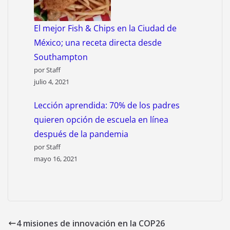
El mejor Fish & Chips en la Ciudad de
México; una receta directa desde
Southampton
por Staff
julio 4, 2021
Lección aprendida: 70% de los padres
quieren opción de escuela en línea
después de la pandemia
por Staff
mayo 16, 2021
4 misiones de innovación en la COP26