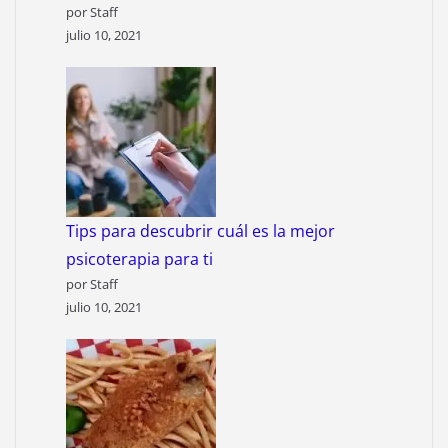
por Staff
julio 10, 2021
Tips para descubrir cuál es la mejor
psicoterapia para ti
por Staff
julio 10, 2021