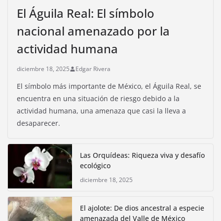
El Águila Real: El símbolo
nacional amenazado por la
actividad humana
diciembre 18, 2025
Edgar Rivera
El símbolo más importante de México, el Águila Real, se
encuentra en una situación de riesgo debido a la
actividad humana, una amenaza que casi la lleva a
desaparecer.
Las Orquídeas: Riqueza viva y desafío
ecológico
diciembre 18, 2025
El ajolote: De dios ancestral a especie
amenazada del Valle de México