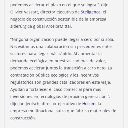
podemos acelerar el plazo en el que se logra ”, dijo
Olivier Vassart, director ejecutivo de
Steligence
, el
negocio de construcción sostenible de la empresa
siderúrgica global ArcelorMittal.
“Ninguna organización puede llegar a cero por sí sola.
Necesitamos una colaboración sin precedentes entre
sectores para llegar más rápido. Al aumentar la
demanda ecológica en nuestras cadenas de valor,
podemos acelerar juntos la transición a cero neto. La
contratación pública ecológica y los incentivos
regulatorios son grandes catalizadores en este viaje.
Ayudan a fortalecer el caso comercial para más
inversiones en tecnologías de próxima generación ”,
dijo Jan Jenisch, director ejecutivo de
Holcim
, la
empresa multinacional suiza que fabrica materiales de
construcción.