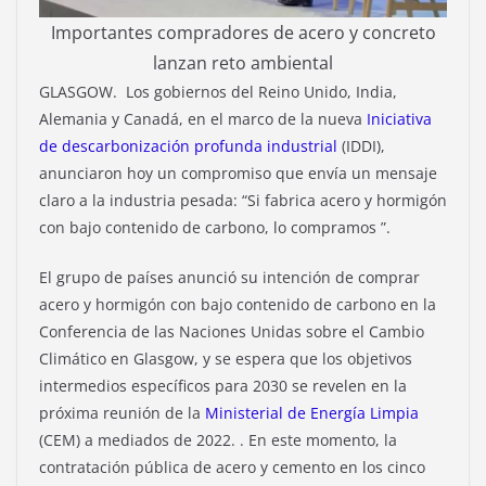
Importantes compradores de acero y concreto
lanzan reto ambiental
GLASGOW. Los gobiernos del Reino Unido, India,
Alemania y Canadá, en el marco de la nueva
Iniciativa
de descarbonización profunda industrial
(IDDI),
anunciaron hoy un compromiso que envía un mensaje
claro a la industria pesada: “Si fabrica acero y hormigón
con bajo contenido de carbono, lo compramos ”.
El grupo de países anunció su intención de comprar
acero y hormigón con bajo contenido de carbono en la
Conferencia de las Naciones Unidas sobre el Cambio
Climático en Glasgow, y se espera que los objetivos
intermedios específicos para 2030 se revelen en la
próxima reunión de la
Ministerial de Energía Limpia
(CEM) a mediados de 2022. . En este momento, la
contratación pública de acero y cemento en los cinco