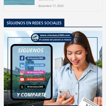
diciembre 17, 2025
SÍGUENOS EN REDES SOCIALES