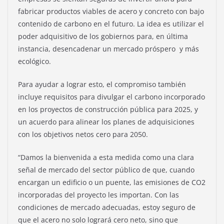
fabricar productos viables de acero y concreto con bajo
contenido de carbono en el futuro. La idea es utilizar el
poder adquisitivo de los gobiernos para, en última
instancia, desencadenar un mercado próspero y más
ecológico.
Para ayudar a lograr esto, el compromiso también
incluye requisitos para divulgar el carbono incorporado
en los proyectos de construcción pública para 2025, y
un acuerdo para alinear los planes de adquisiciones
con los objetivos netos cero para 2050.
“Damos la bienvenida a esta medida como una clara
señal de mercado del sector público de que, cuando
encargan un edificio o un puente, las emisiones de CO2
incorporadas del proyecto les importan. Con las
condiciones de mercado adecuadas, estoy seguro de
que el acero no solo logrará cero neto, sino que