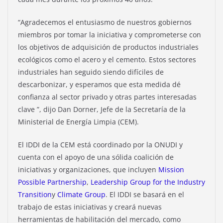
“Agradecemos el entusiasmo de nuestros gobiernos
miembros por tomar la iniciativa y comprometerse con
los objetivos de adquisición de productos industriales
ecológicos como el acero y el cemento. Estos sectores
industriales han seguido siendo difíciles de
descarbonizar, y esperamos que esta medida dé
confianza al sector privado y otras partes interesadas
clave ”, dijo Dan Dorner, Jefe de la Secretaría de la
Ministerial de Energía Limpia (CEM).
El IDDI de la CEM está coordinado por la ONUDI y
cuenta con el apoyo de una sólida coalición de
iniciativas y organizaciones, que incluyen
Mission
Possible Partnership
,
Leadership Group for the Industry
Transition
y
Climate Group
. El IDDI se basará en el
trabajo de estas iniciativas y creará nuevas
herramientas de habilitación del mercado, como