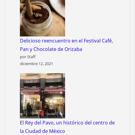
Delicioso reencuentro en el Festival Café,
Pan y Chocolate de Orizaba
por Staff
diciembre 12, 2021
El Rey del Pavo, un histórico del centro de
la Ciudad de México