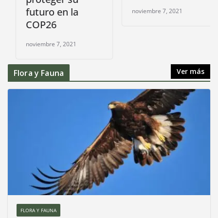
futuro en la
noviembre 7, 2021
COP26
noviembre 7, 2021
Ver más
Flora y Fauna
FLORA Y FAUNA