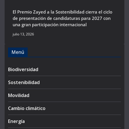
El Premio Zayed a la Sostenibilidad cierra el ciclo
de presentación de candidaturas para 2027 con
una gran participación internacional
julio 13, 2026
Menú
Biodiversidad
Sostenibilidad
Movilidad
Cambio climático
Energía