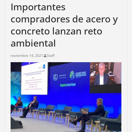
Importantes
compradores de acero y
concreto lanzan reto
ambiental
noviembre 14, 2021
Staff