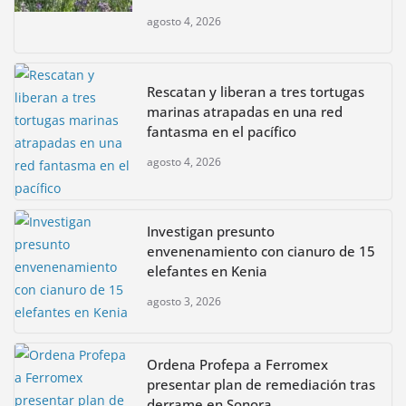
agosto 4, 2026
Rescatan y liberan a tres tortugas
marinas atrapadas en una red
fantasma en el pacífico
agosto 4, 2026
Investigan presunto
envenenamiento con cianuro de 15
elefantes en Kenia
agosto 3, 2026
Ordena Profepa a Ferromex
presentar plan de remediación tras
derrame en Sonora