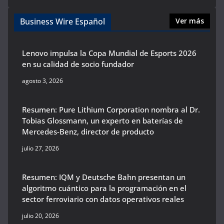
Business Wire Español
Ver más
Lenovo impulsa la Copa Mundial de Esports 2026
en su calidad de socio fundador
agosto 3, 2026
Resumen: Pure Lithium Corporation nombra al Dr.
Tobias Glossmann, un experto en baterías de
Mercedes-Benz, director de producto
julio 27, 2026
Resumen: IQM y Deutsche Bahn presentan un
algoritmo cuántico para la programación en el
sector ferroviario con datos operativos reales
julio 20, 2026