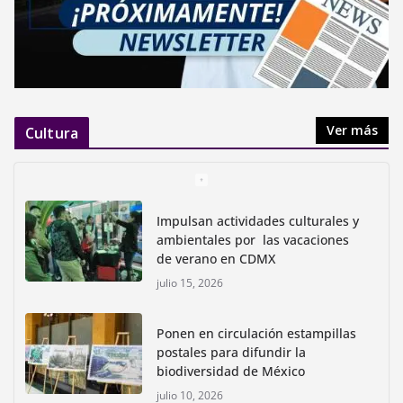
Ver más
Cultura
Impulsan actividades culturales y
ambientales por las vacaciones
de verano en CDMX
julio 15, 2026
Ponen en circulación estampillas
postales para difundir la
biodiversidad de México
julio 10, 2026