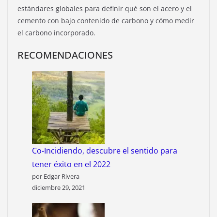
estándares globales para definir qué son el acero y el
cemento con bajo contenido de carbono y cómo medir
el carbono incorporado.
RECOMENDACIONES
Co-Incidiendo, descubre el sentido para
tener éxito en el 2022
por Edgar Rivera
diciembre 29, 2021