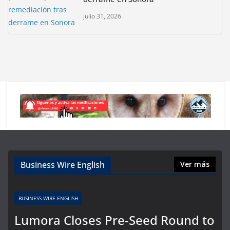
julio 31, 2026
Business Wire English
Ver más
BUSINESS WIRE ENGLISH
Lumora Closes Pre-Seed Round to