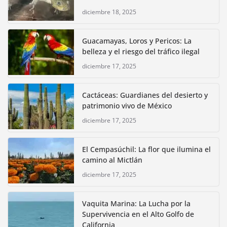
diciembre 18, 2025
Guacamayas, Loros y Pericos: La
belleza y el riesgo del tráfico ilegal
diciembre 17, 2025
Cactáceas: Guardianes del desierto y
patrimonio vivo de México
diciembre 17, 2025
El Cempasúchil: La flor que ilumina el
camino al Mictlán
diciembre 17, 2025
Vaquita Marina: La Lucha por la
Supervivencia en el Alto Golfo de
California